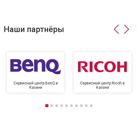
Наши партнёры
Сервисный центр BenQ в
Сервисный центр Ricoh в
Казани
Казани