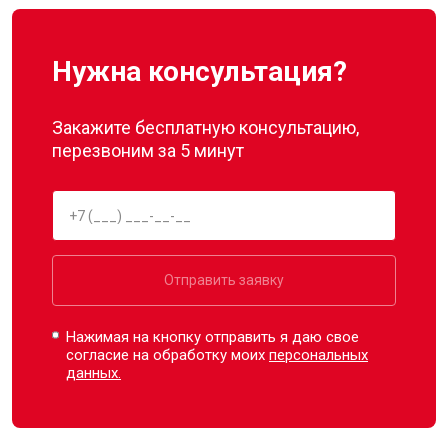
Нужна консультация?
Закажите бесплатную консультацию,
перезвоним за 5 минут
Отправить заявку
Нажимая на кнопку отправить я даю свое
согласие на обработку моих
персональных
данных.