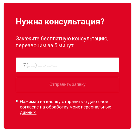
Нужна консультация?
Закажите бесплатную консультацию,
перезвоним за 5 минут
Отправить заявку
Нажимая на кнопку отправить я даю свое
согласие на обработку моих
персональных
данных.