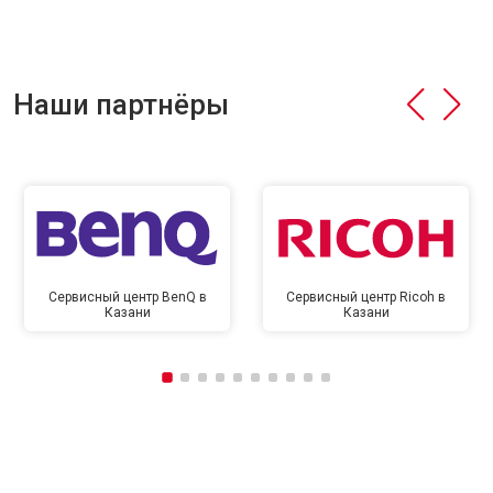
Наши партнёры
Сервисный центр BenQ в
Сервисный центр Ricoh в
Казани
Казани