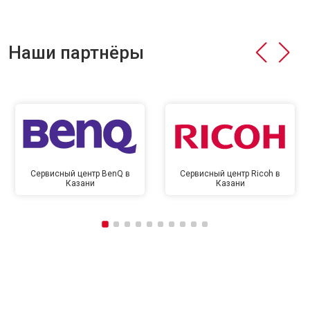
Наши партнёры
Сервисный центр BenQ в
Сервисный центр Ricoh в
Казани
Казани