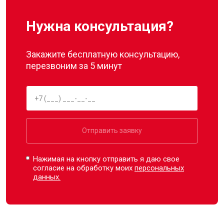
Нужна консультация?
Закажите бесплатную консультацию,
перезвоним за 5 минут
Отправить заявку
Нажимая на кнопку отправить я даю свое
согласие на обработку моих
персональных
данных.