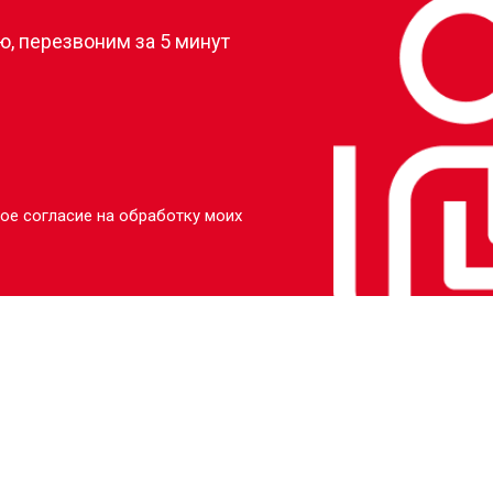
, перезвоним за 5 минут
ое согласие на обработку моих