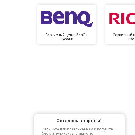
Сервисный центр BenQ в
Сервисный ц
Казани
Каз
Остались вопросы?
Напишите или позвоните нам и получите
бесплатную консультацию по