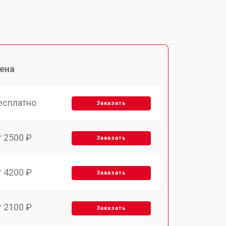
ена
есплатно
Заказать
т 2500 ₽
Заказать
т 4200 ₽
Заказать
т 2100 ₽
Заказать