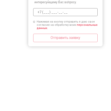
интересующему Вас вопросу.
Нажимая на кнопку отправить я даю свое
согласие на обработку моих
персональных
данных.
Отправить заявку