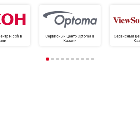
ентр Ricoh в
Сервисный центр Optoma в
Сервисный цен
ани
Казани
Ка