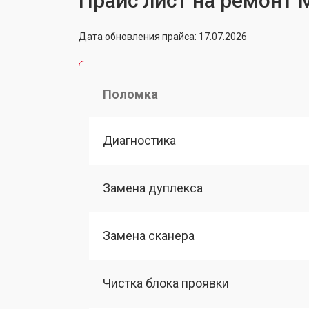
Прайс лист на ремонт М
Дата обновления прайса: 17.07.2026
Поломка
Диагностика
Замена дуплекса
Замена сканера
Чистка блока проявки