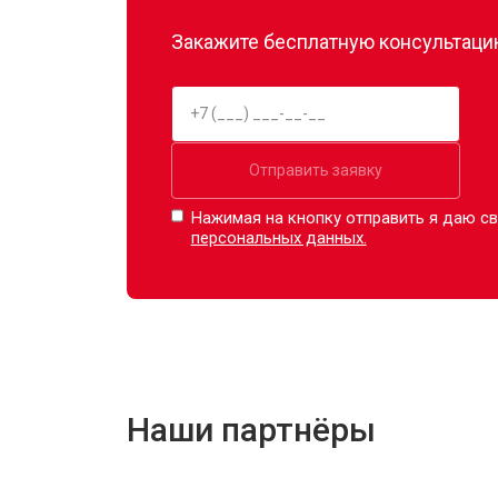
Закажите бесплатную консультацию
Отправить заявку
Нажимая на кнопку отправить я даю св
персональных данных.
Наши партнёры