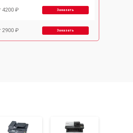
т 4200 ₽
Заказать
т 2900 ₽
Заказать
т 3300 ₽
Заказать
т 2800 ₽
Заказать
т 3900 ₽
Заказать
т 2500 ₽
Заказать
т 3500 ₽