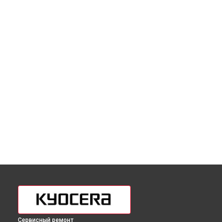
Сервисный ремонт