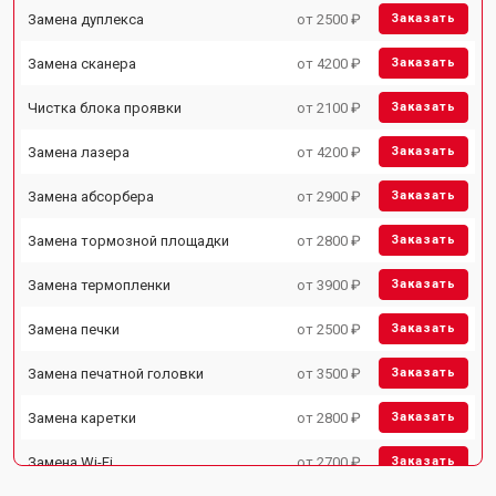
Замена дуплекса
от 2500 ₽
Заказать
Замена сканера
от 4200 ₽
Заказать
Чистка блока проявки
от 2100 ₽
Заказать
Замена лазера
от 4200 ₽
Заказать
Замена абсорбера
от 2900 ₽
Заказать
Замена тормозной площадки
от 2800 ₽
Заказать
Замена термопленки
от 3900 ₽
Заказать
Замена печки
от 2500 ₽
Заказать
Замена печатной головки
от 3500 ₽
Заказать
Замена каретки
от 2800 ₽
Заказать
Замена Wi-Fi
от 2700 ₽
Заказать