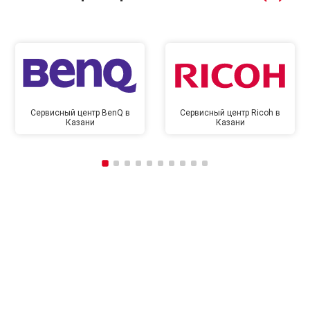
Сервисный центр BenQ в
Сервисный центр Ricoh в
Казани
Казани