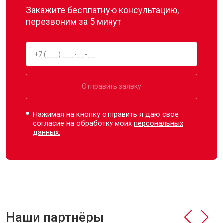
Закажите бесплатную консультацию,
перезвоним за 5 минут
Отправить заявку
Нажимая на кнопку отправить я даю свое
согласие на обработку моих
персональных
данных.
Наши партнёры